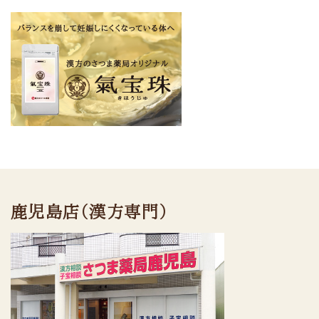
鹿児島店（漢方専門）