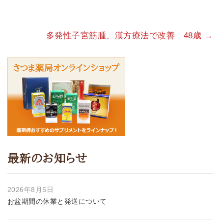
多発性子宮筋腫、漢方療法で改善 48歳
→
最新のお知らせ
2026年8月5日
お盆期間の休業と発送について