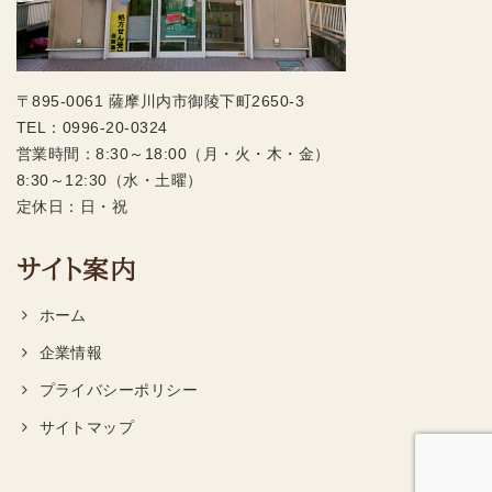
〒895-0061 薩摩川内市御陵下町2650-3
TEL：
0996-20-0324
営業時間：8:30～18:00（月・火・木・金）
8:30～12:30（水・土曜）
定休日：日・祝
サイト案内
ホーム
企業情報
プライバシーポリシー
サイトマップ