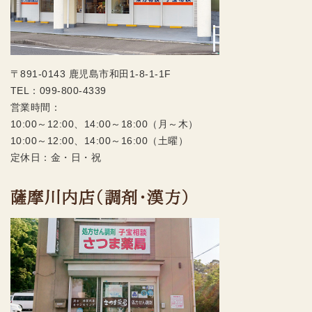
〒891-0143 鹿児島市和田1-8-1-1F
TEL：
099-800-4339
営業時間：
10:00～12:00、14:00～18:00（月～木）
10:00～12:00、14:00～16:00（土曜）
定休日：金・日・祝
薩摩川内店（調剤・漢方）