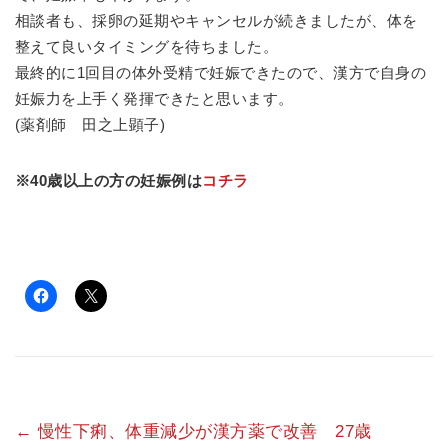
相談者も、採卵の延期やキャンセルが続きましたが、体を
整えて良いタイミングを待ちました。
最終的に1回目の体外受精で妊娠できたので、漢方で自身の
妊娠力を上手く発揮できたと思います。
(薬剤師 田之上顕子)
※40歳以上の方の妊娠例は
コチラ
←
慢性下痢、体重減少が漢方薬で改善 27歳