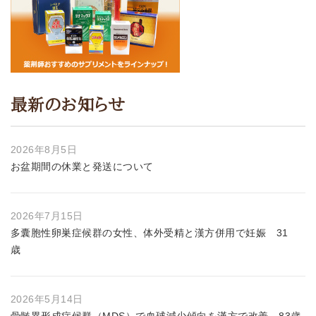
最新のお知らせ
2026年8月5日
お盆期間の休業と発送について
2026年7月15日
多囊胞性卵巣症候群の女性、体外受精と漢方併用で妊娠 31
歳
2026年5月14日