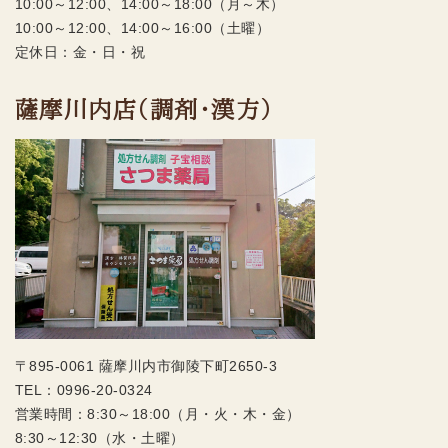
10:00～12:00、14:00～18:00（月～木）
10:00～12:00、14:00～16:00（土曜）
定休日：金・日・祝
薩摩川内店（調剤・漢方）
〒895-0061 薩摩川内市御陵下町2650-3
TEL：
0996-20-0324
営業時間：8:30～18:00（月・火・木・金）
8:30～12:30（水・土曜）