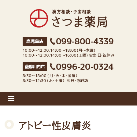
さつま薬局
アトピー性皮膚炎