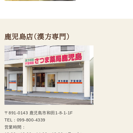
鹿児島店（漢方専門）
〒891-0143 鹿児島市和田1-8-1-1F
TEL：
099-800-4339
営業時間：