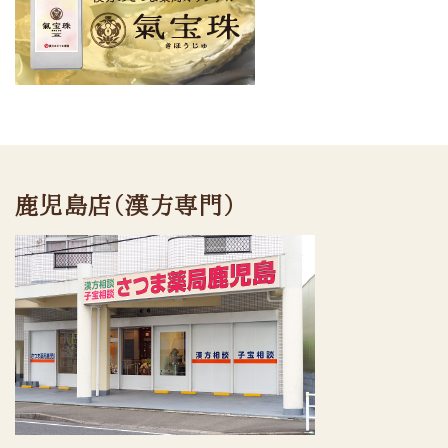
鹿児島店（漢方専門）