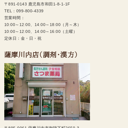
〒891-0143 鹿児島市和田1-8-1-1F
TEL：
099-800-4339
営業時間：
10:00～12:00、14:00～18:00（月～木）
10:00～12:00、14:00～16:00（土曜）
定休日：金・日・祝
薩摩川内店（調剤・漢方）