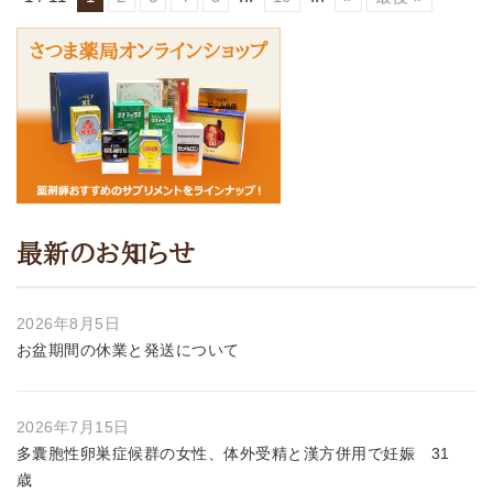
最新のお知らせ
2026年8月5日
お盆期間の休業と発送について
2026年7月15日
多囊胞性卵巣症候群の女性、体外受精と漢方併用で妊娠 31
歳