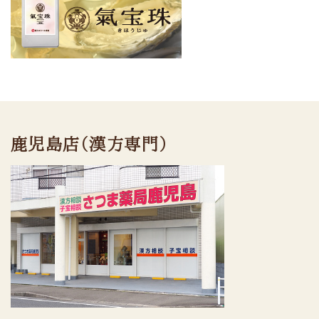
鹿児島店（漢方専門）