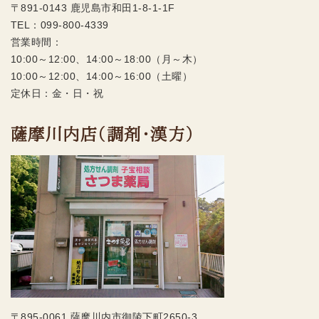
〒891-0143 鹿児島市和田1-8-1-1F
TEL：
099-800-4339
営業時間：
10:00～12:00、14:00～18:00（月～木）
10:00～12:00、14:00～16:00（土曜）
定休日：金・日・祝
薩摩川内店（調剤・漢方）
〒895-0061 薩摩川内市御陵下町2650-3