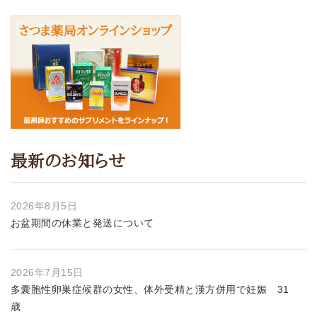
最新のお知らせ
2026年8月5日
お盆期間の休業と発送について
2026年7月15日
多囊胞性卵巣症候群の女性、体外受精と漢方併用で妊娠 31
歳