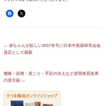
←
赤ちゃんが欲しい2017冬号に日本中医薬研究会会
員店として掲載
腰痛・頭痛・肩こり・手足の冷えなど虚弱体質改善
の漢方薬
→