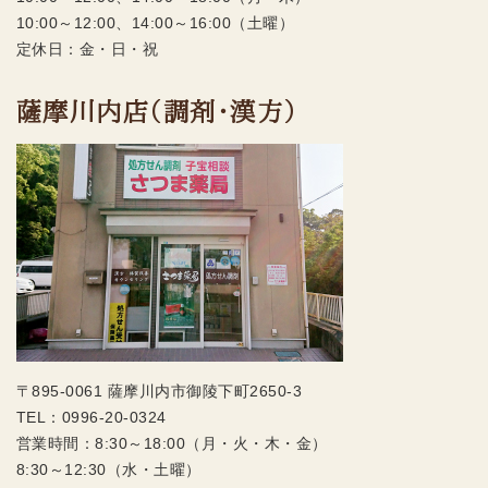
10:00～12:00、14:00～16:00（土曜）
定休日：金・日・祝
薩摩川内店（調剤・漢方）
〒895-0061 薩摩川内市御陵下町2650-3
TEL：
0996-20-0324
営業時間：8:30～18:00（月・火・木・金）
8:30～12:30（水・土曜）