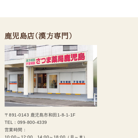
鹿児島店（漢方専門）
〒891-0143 鹿児島市和田1-8-1-1F
TEL：
099-800-4339
営業時間：
10:00～12:00、14:00～18:00（月～木）