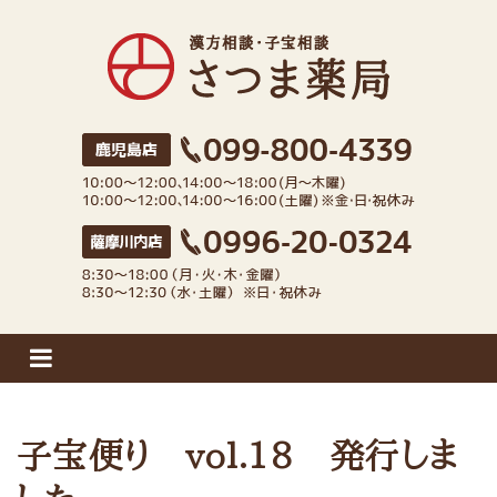
さつま薬局
子宝便り vol.18 発行しま