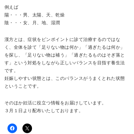
例えば
陽・・・男、太陽、天、乾燥
陰・・・女、月、地、湿潤
漢方とは、症状をピンポイントに診て治療するのではな
く、全体を診て「足りない物は何か」「過ぎたるは何か」
を探し、「足りない物は補う」「過ぎたるものはそぎ落と
す」という対処をしながら正しいバランスを目指す養生法
です。
妊娠しやすい状態とは、このバランスがうまくとれた状態
ということです。
そのほか妊活に役立つ情報をお届けしています。
３月１日より配布いたしております。