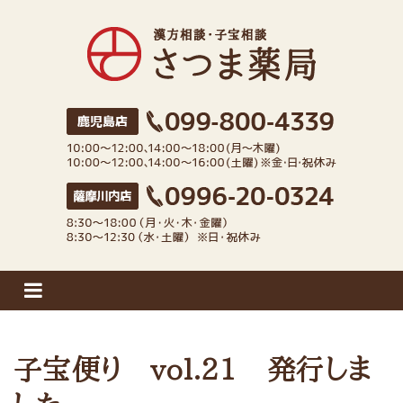
さつま薬局
子宝便り vol.21 発行しま