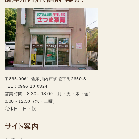
〒895-0061 薩摩川内市御陵下町2650-3
TEL：
0996-20-0324
営業時間：8:30～18:00（月・火・木・金）
8:30～12:30（水・土曜）
定休日：日・祝
サイト案内