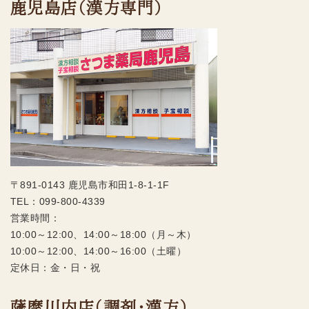
鹿児島店（漢方専門）
〒891-0143 鹿児島市和田1-8-1-1F
TEL：
099-800-4339
営業時間：
10:00～12:00、14:00～18:00（月～木）
10:00～12:00、14:00～16:00（土曜）
定休日：金・日・祝
薩摩川内店（調剤・漢方）