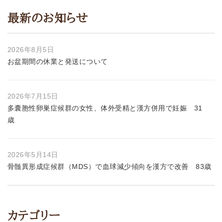
最新のお知らせ
2026年8月5日
お盆期間の休業と発送について
2026年7月15日
多囊胞性卵巣症候群の女性、体外受精と漢方併用で妊娠 31
歳
2026年5月14日
骨髄異形成症候群（MDS）で血球減少傾向を漢方で改善 83歳
カテゴリー