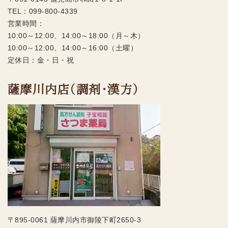
TEL：
099-800-4339
営業時間：
10:00～12:00、14:00～18:00（月～木）
10:00～12:00、14:00～16:00（土曜）
定休日：金・日・祝
薩摩川内店（調剤・漢方）
〒895-0061 薩摩川内市御陵下町2650-3