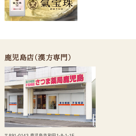
鹿児島店（漢方専門）
〒891-0143 鹿児島市和田1-8-1-1F