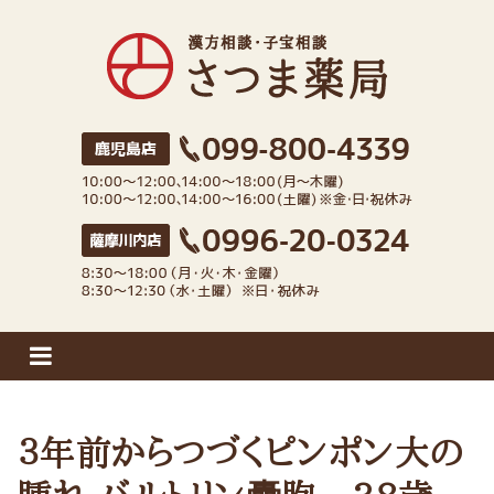
さつま薬局
３年前からつづくピンポン大の