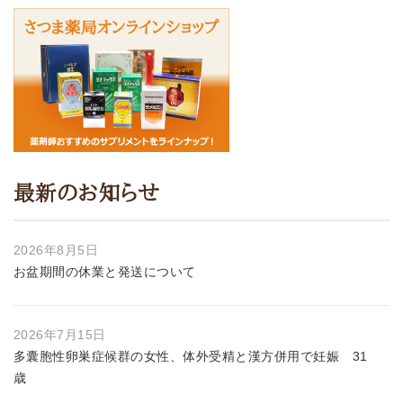
最新のお知らせ
2026年8月5日
お盆期間の休業と発送について
2026年7月15日
多囊胞性卵巣症候群の女性、体外受精と漢方併用で妊娠 31
歳