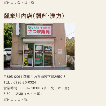
定休日：金・日・祝
薩摩川内店（調剤・漢方）
〒895-0061 薩摩川内市御陵下町2650-3
TEL：
0996-20-0324
営業時間：8:30～18:00（月・火・木・金）
8:30～12:30（水・土曜）
定休日：日・祝