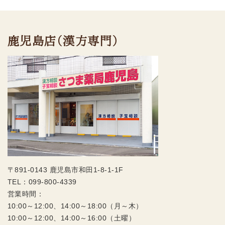
鹿児島店（漢方専門）
〒891-0143 鹿児島市和田1-8-1-1F
TEL：
099-800-4339
営業時間：
10:00～12:00、14:00～18:00（月～木）
10:00～12:00、14:00～16:00（土曜）