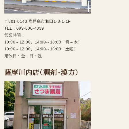
〒891-0143 鹿児島市和田1-8-1-1F
TEL：
099-800-4339
営業時間：
10:00～12:00、14:00～18:00（月～木）
10:00～12:00、14:00～16:00（土曜）
定休日：金・日・祝
薩摩川内店（調剤・漢方）