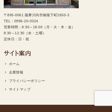
〒895-0061 薩摩川内市御陵下町2650-3
TEL：
0996-20-0324
営業時間：8:30～18:00（月・火・木・金）
8:30～12:30（水・土曜）
定休日：日・祝
サイト案内
ホーム
企業情報
プライバシーポリシー
サイトマップ