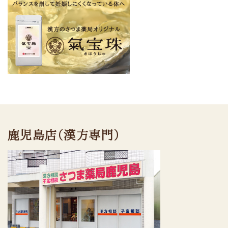
鹿児島店（漢方専門）