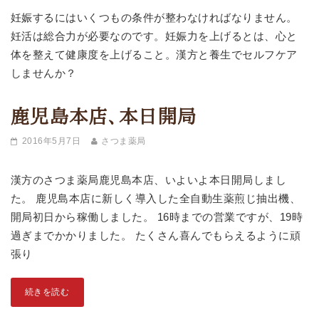
妊娠するにはいくつもの条件が整わなければなりません。
妊活は総合力が必要なのです。妊娠力を上げるとは、心と
体を整えて健康度を上げること。漢方と養生でセルフケア
しませんか？
鹿児島本店、本日開局
2016年5月7日
さつま薬局
漢方のさつま薬局鹿児島本店、いよいよ本日開局しまし
た。 鹿児島本店に新しく導入した全自動生薬煎じ抽出機、
開局初日から稼働しました。 16時までの営業ですが、19時
過ぎまでかかりました。 たくさん喜んでもらえるように頑
張り
続きを読む