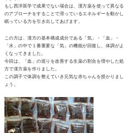
もし西洋医学で成果でない場合は、漢方薬を使って異なる
のアプローチをすることで滞っているエネルギーを動かし
眠っている力を引き出してあげます。
この方は、漢方の基本構成成分である「気」・「血」・
「水」の中で１番重要な「気」の機能が回復し、体調がよ
くなってきました。
今回は、「血」の巡りを改善する生薬の割合を増やした処
方で漢方薬を作りました。
この調子で体調を整えていき元気な赤ちゃんを授かりまし
ょう。