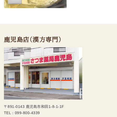
鹿児島店（漢方専門）
〒891-0143 鹿児島市和田1-8-1-1F
TEL：
099-800-4339