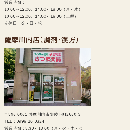
営業時間：
10:00～12:00、14:00～18:00（月～木）
10:00～12:00、14:00～16:00（土曜）
定休日：金・日・祝
薩摩川内店（調剤・漢方）
〒895-0061 薩摩川内市御陵下町2650-3
TEL：
0996-20-0324
営業時間：8:30～18:00（月・火・木・金）