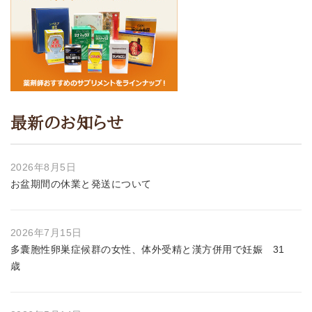
最新のお知らせ
2026年8月5日
お盆期間の休業と発送について
2026年7月15日
多囊胞性卵巣症候群の女性、体外受精と漢方併用で妊娠 31
歳