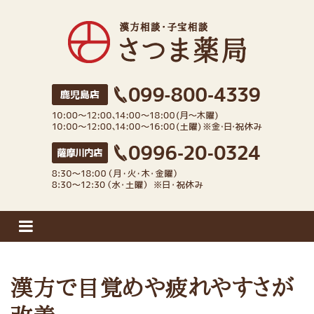
さつま薬局
漢方で目覚めや疲れやすさが