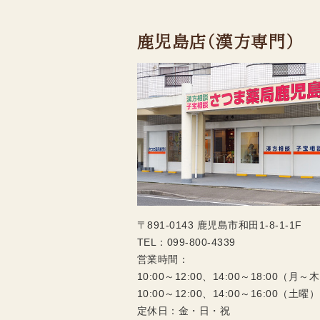
鹿児島店（漢方専門）
〒891-0143 鹿児島市和田1-8-1-1F
TEL：
099-800-4339
営業時間：
10:00～12:00、14:00～18:00（月～
10:00～12:00、14:00～16:00（土曜）
定休日：金・日・祝