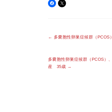
←
多嚢胞性卵巣症候群（PCOS
多嚢胞性卵巣症候群（PCOS）
産 35歳
→