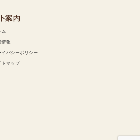
ト案内
ーム
業情報
ライバシーポリシー
イトマップ