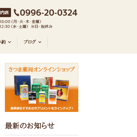
予約
ブログ
最新のお知らせ