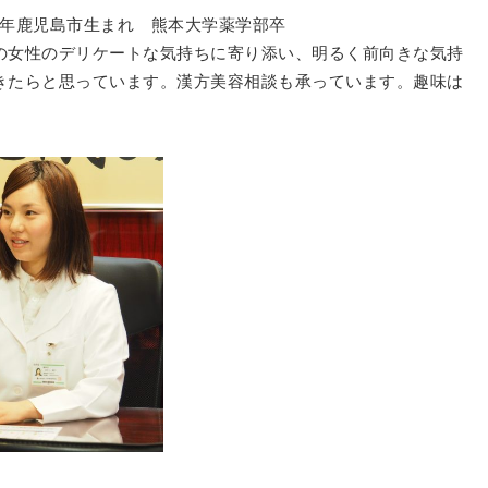
77年鹿児島市生まれ 熊本大学薬学部卒
の女性のデリケートな気持ちに寄り添い、明るく前向きな気持
きたらと思っています。漢方美容相談も承っています。趣味は