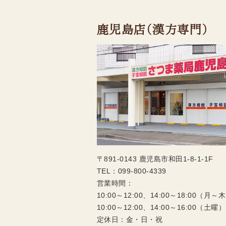
鹿児島店（漢方専門）
〒891-0143 鹿児島市和田1-8-1-1F
TEL：
099-800-4339
営業時間：
10:00～12:00、14:00～18:00（月～
10:00～12:00、14:00～16:00（土曜）
定休日：金・日・祝