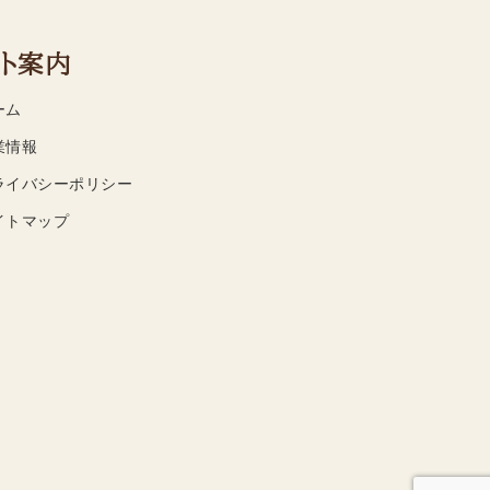
ト案内
ーム
業情報
ライバシーポリシー
イトマップ