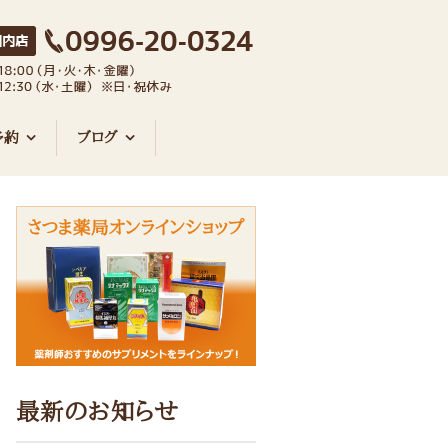
予約
ブログ
最新のお知らせ