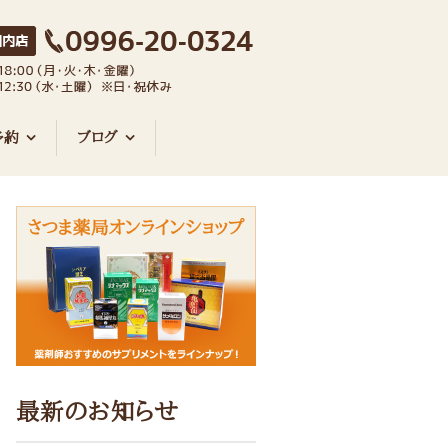
予約
ブログ
最新のお知らせ