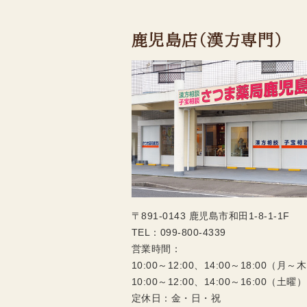
鹿児島店（漢方専門）
〒891-0143 鹿児島市和田1-8-1-1F
TEL：
099-800-4339
営業時間：
10:00～12:00、14:00～18:00（月～
10:00～12:00、14:00～16:00（土曜）
定休日：金・日・祝