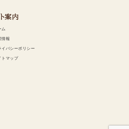
ト案内
ーム
業情報
ライバシーポリシー
イトマップ